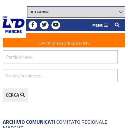
MENU
COMITATO REGIONALE MARCHE
CERCA
ARCHIVIO COMUNICATI
COMITATO REGIONALE
MARCHE