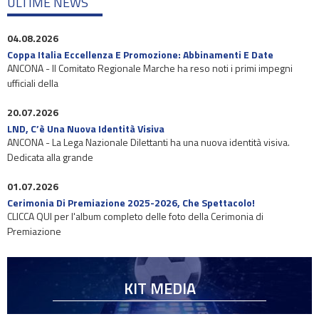
ULTIME NEWS
04.08.2026
Coppa Italia Eccellenza E Promozione: Abbinamenti E Date
ANCONA - Il Comitato Regionale Marche ha reso noti i primi impegni
ufficiali della
20.07.2026
LND, C’è Una Nuova Identità Visiva
ANCONA - La Lega Nazionale Dilettanti ha una nuova identità visiva.
Dedicata alla grande
01.07.2026
Cerimonia Di Premiazione 2025-2026, Che Spettacolo!
CLICCA QUI per l'album completo delle foto della Cerimonia di
Premiazione
KIT MEDIA