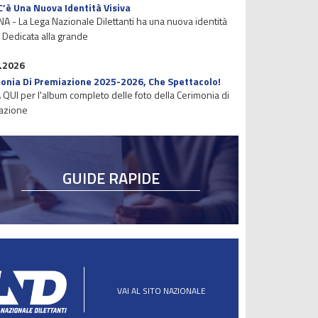
C’è Una Nuova Identità Visiva
 - La Lega Nazionale Dilettanti ha una nuova identità
. Dedicata alla grande
.2026
onia Di Premiazione 2025-2026, Che Spettacolo!
 QUI per l'album completo delle foto della Cerimonia di
azione
GUIDE RAPIDE
VAI AL SITO NAZIONALE