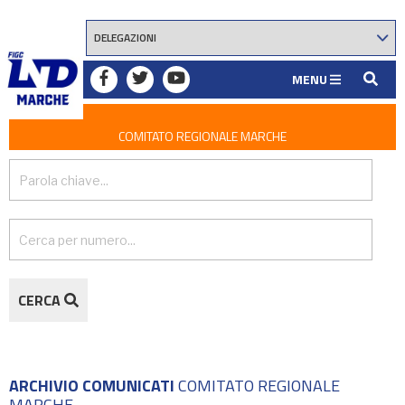
MENU
COMITATO REGIONALE MARCHE
CERCA
ARCHIVIO COMUNICATI
COMITATO REGIONALE
MARCHE