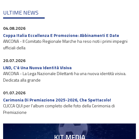
ULTIME NEWS
04.08.2026
Coppa Italia Eccellenza E Promozione: Abbinamenti E Date
ANCONA - Il Comitato Regionale Marche ha reso noti i primi impegni
ufficiali della
20.07.2026
LND, C’è Una Nuova Identità Visiva
ANCONA - La Lega Nazionale Dilettanti ha una nuova identità visiva.
Dedicata alla grande
01.07.2026
Cerimonia Di Premiazione 2025-2026, Che Spettacolo!
CLICCA QUI per l'album completo delle foto della Cerimonia di
Premiazione
KIT MEDIA