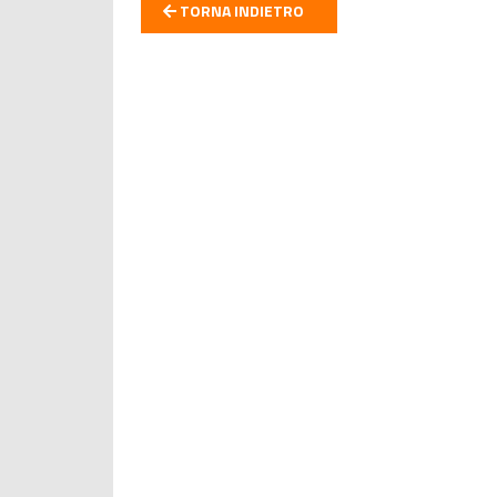
TORNA INDIETRO