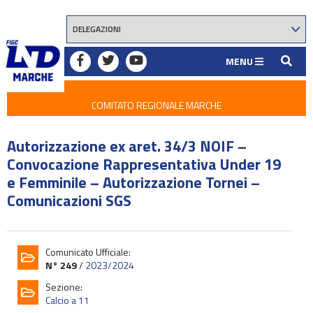
MENU
COMITATO REGIONALE MARCHE
Autorizzazione ex aret. 34/3 NOIF –
Convocazione Rappresentativa Under 19
e Femminile – Autorizzazione Tornei –
Comunicazioni SGS
Comunicato Ufficiale:
N° 249
/
2023/2024
Sezione:
Calcio a 11