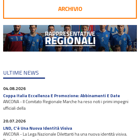
ARCHIVIO
ULTIME NEWS
04.08.2026
Coppa Italia Eccellenza E Promozione: Abbinamenti E Date
ANCONA - Il Comitato Regionale Marche ha reso noti i primi impegni
ufficiali della
20.07.2026
LND, C’è Una Nuova Identità Visiva
ANCONA - La Lega Nazionale Dilettanti ha una nuova identità visiva.