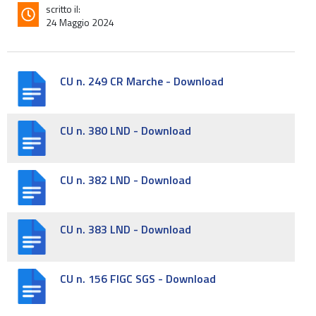
scritto il:
24 Maggio 2024
CU n. 249 CR Marche - Download
CU n. 380 LND - Download
CU n. 382 LND - Download
CU n. 383 LND - Download
CU n. 156 FIGC SGS - Download