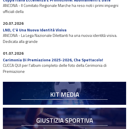
ANCONA - Il Comitato Regionale Marche ha reso noti i primi impegni
ufficiali della
20.07.2026
LND, C’è Una Nuova Identità Visiva
ANCONA - La Lega Nazionale Dilettanti ha una nuova identità visiva.
Dedicata alla grande
01.07.2026
Cerimonia Di Premiazione 2025-2026, Che Spettacolo!
CLICCA QUI per l'album completo delle foto della Cerimonia di
Premiazione
KIT MEDIA
GIUSTIZIA SPORTIVA