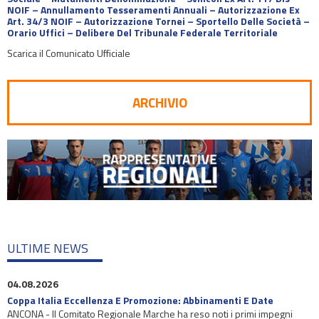
NOIF – Annullamento Tesseramenti Annuali – Autorizzazione Ex
Art. 34/3 NOIF – Autorizzazione Tornei – Sportello Delle Società –
Orario Uffici – Delibere Del Tribunale Federale Territoriale
Scarica il Comunicato Ufficiale
ARCHIVIO
ULTIME NEWS
04.08.2026
Coppa Italia Eccellenza E Promozione: Abbinamenti E Date
ANCONA - Il Comitato Regionale Marche ha reso noti i primi impegni