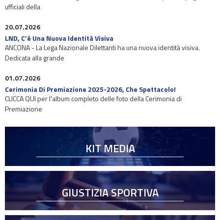
ufficiali della
20.07.2026
LND, C’è Una Nuova Identità Visiva
ANCONA - La Lega Nazionale Dilettanti ha una nuova identità visiva.
Dedicata alla grande
01.07.2026
Cerimonia Di Premiazione 2025-2026, Che Spettacolo!
CLICCA QUI per l'album completo delle foto della Cerimonia di
Premiazione
KIT MEDIA
GIUSTIZIA SPORTIVA