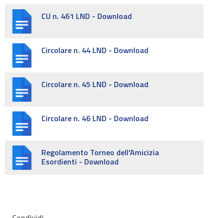
CU n. 461 LND - Download
Circolare n. 44 LND - Download
Circolare n. 45 LND - Download
Circolare n. 46 LND - Download
Regolamento Torneo dell'Amicizia
Esordienti - Download
Condividi