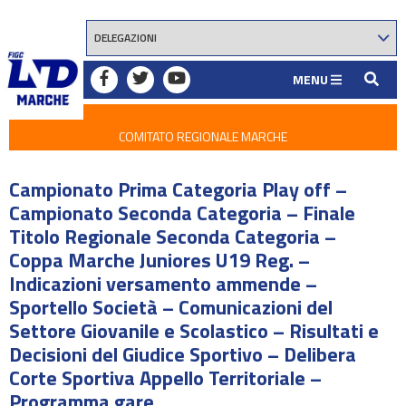
MENU
COMITATO REGIONALE MARCHE
Campionato Prima Categoria Play off –
Campionato Seconda Categoria – Finale
Titolo Regionale Seconda Categoria –
Coppa Marche Juniores U19 Reg. –
Indicazioni versamento ammende –
Sportello Società – Comunicazioni del
Settore Giovanile e Scolastico – Risultati e
Decisioni del Giudice Sportivo – Delibera
Corte Sportiva Appello Territoriale –
Programma gare