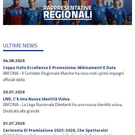
ULTIME NEWS
04.08.2026
Coppa Italia Eccellenza E Promozione: Abbinamenti E Date
ANCONA - Il Comitato Regionale Marche ha reso noti i primi impegni
ufficiali della
20.07.2026
LND, C’è Una Nuova Identità Visiva
ANCONA - La Lega Nazionale Dilettanti ha una nuova identità visiva.
Dedicata alla grande
01.07.2026
Cerimonia Di Premiazione 2025-2026, Che Spettacolo!