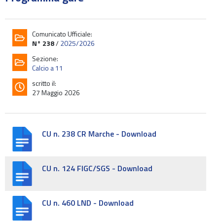
Comunicato Ufficiale:
N° 238
/
2025/2026
Sezione:
Calcio a 11
scritto il:
27 Maggio 2026
CU n. 238 CR Marche - Download
CU n. 124 FIGC/SGS - Download
CU n. 460 LND - Download