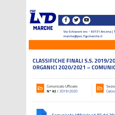
Via Schiavoni snc - 60131 Ancona | 
marche@pec.figcmarche.it
CLASSIFICHE FINALI S.S. 2019
ORGANICI 2020/2021 – COMUNIC
Comunicato Ufficiale:
Sezio
N° 82
/
2019/2020
Calcio