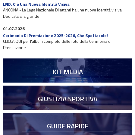
LND, C’è Una Nuova Identità Visiva
ANCONA - La Lega Nazionale Dilettanti ha una nuova identità visiva.
Dedicata alla grande
01.07.2026
Cerimonia Di Premiazione 2025-2026, Che Spettacolo!
CLICCA QUI per l'album completo delle foto della Cerimonia di
Premiazione
KIT MEDIA
GIUSTIZIA SPORTIVA
GUIDE RAPIDE