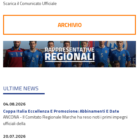
Scarica il Comunicato Ufficiale
ARCHIVIO
ULTIME NEWS
04.08.2026
Coppa Italia Eccellenza E Promozione: Abbinamenti E Date
ANCONA - Il Comitato Regionale Marche ha reso noti i primi impegni
ufficiali della
20.07.2026