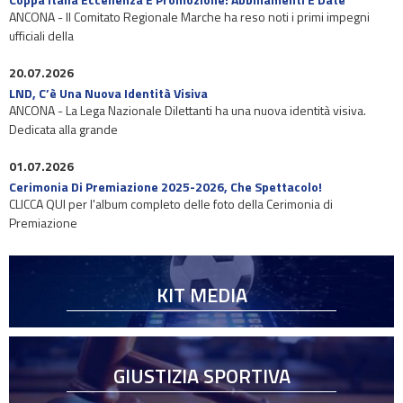
ANCONA - Il Comitato Regionale Marche ha reso noti i primi impegni
ufficiali della
20.07.2026
LND, C’è Una Nuova Identità Visiva
ANCONA - La Lega Nazionale Dilettanti ha una nuova identità visiva.
Dedicata alla grande
01.07.2026
Cerimonia Di Premiazione 2025-2026, Che Spettacolo!
CLICCA QUI per l'album completo delle foto della Cerimonia di
Premiazione
KIT MEDIA
GIUSTIZIA SPORTIVA