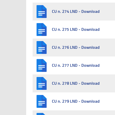
CU n. 274 LND - Download
CU n. 275 LND - Download
CU n. 276 LND - Download
CU n. 277 LND - Download
CU n. 278 LND - Download
CU n. 279 LND - Download