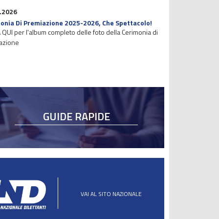
.2026
onia Di Premiazione 2025-2026, Che Spettacolo!
 QUI per l'album completo delle foto della Cerimonia di
azione
GUIDE RAPIDE
VAI AL SITO NAZIONALE