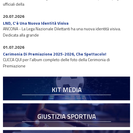
ufficiali della
20.07.2026
LND, C’è Una Nuova Identità Visiva
ANCONA - La Lega Nazionale Dilettanti ha una nuova identità visiva.
Dedicata alla grande
01.07.2026
Cerimonia Di Premiazione 2025-2026, Che Spettacolo!
CLICCA QUI per l'album completo delle foto della Cerimonia di
Premiazione
KIT MEDIA
GIUSTIZIA SPORTIVA