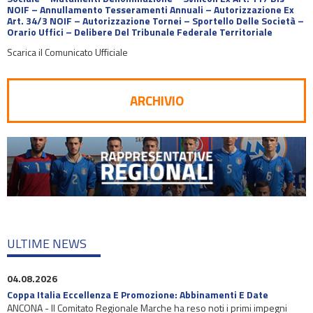
NOIF – Annullamento Tesseramenti Annuali – Autorizzazione Ex
Art. 34/3 NOIF – Autorizzazione Tornei – Sportello Delle Società –
Orario Uffici – Delibere Del Tribunale Federale Territoriale
Scarica il Comunicato Ufficiale
ARCHIVIO
ULTIME NEWS
04.08.2026
Coppa Italia Eccellenza E Promozione: Abbinamenti E Date
ANCONA - Il Comitato Regionale Marche ha reso noti i primi impegni