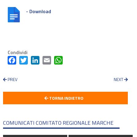
- Download
Condividi
Facebook
Twitter
LinkedIn
Email
WhatsApp
PREV
NEXT
TORNA INDIETRO
COMUNICATI COMITATO REGIONALE MARCHE