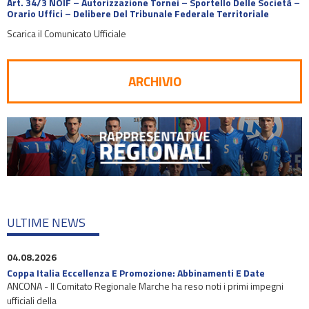
Art. 34/3 NOIF – Autorizzazione Tornei – Sportello Delle Società –
Orario Uffici – Delibere Del Tribunale Federale Territoriale
Scarica il Comunicato Ufficiale
ARCHIVIO
ULTIME NEWS
04.08.2026
Coppa Italia Eccellenza E Promozione: Abbinamenti E Date
ANCONA - Il Comitato Regionale Marche ha reso noti i primi impegni
ufficiali della