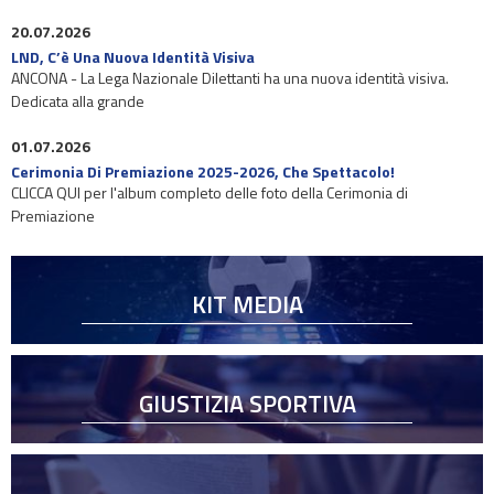
20.07.2026
LND, C’è Una Nuova Identità Visiva
ANCONA - La Lega Nazionale Dilettanti ha una nuova identità visiva.
Dedicata alla grande
01.07.2026
Cerimonia Di Premiazione 2025-2026, Che Spettacolo!
CLICCA QUI per l'album completo delle foto della Cerimonia di
Premiazione
KIT MEDIA
GIUSTIZIA SPORTIVA