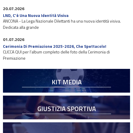
20.07.2026
LND, C’è Una Nuova Identità Visiva
ANCONA - La Lega Nazionale Dilettanti ha una nuova identità visiva.
Dedicata alla grande
01.07.2026
Cerimonia Di Premiazione 2025-2026, Che Spettacolo!
CLICCA QUI per l'album completo delle foto della Cerimonia di
Premiazione
KIT MEDIA
GIUSTIZIA SPORTIVA