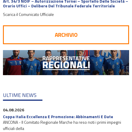
Art. 34/3 NOIF – Autorizzazione Tornei – Sportello Delle Società –
Orario Uffici – Delibere Del Tribunale Federale Territoriale
Scarica il Comunicato Ufficiale
ARCHIVIO
ULTIME NEWS
04.08.2026
Coppa Italia Eccellenza E Promozione: Abbinamenti E Date
ANCONA - Il Comitato Regionale Marche ha reso noti i primi impegni
ufficiali della