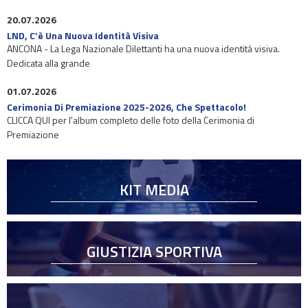
20.07.2026
LND, C’è Una Nuova Identità Visiva
ANCONA - La Lega Nazionale Dilettanti ha una nuova identità visiva.
Dedicata alla grande
01.07.2026
Cerimonia Di Premiazione 2025-2026, Che Spettacolo!
CLICCA QUI per l'album completo delle foto della Cerimonia di
Premiazione
KIT MEDIA
GIUSTIZIA SPORTIVA