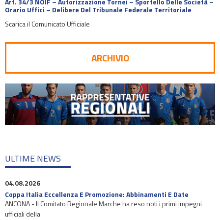
Art. 34/3 NOIF – Autorizzazione Tornei – Sportello Delle Società –
Orario Uffici – Delibere Del Tribunale Federale Territoriale
Scarica il Comunicato Ufficiale
ARCHIVIO
ULTIME NEWS
04.08.2026
Coppa Italia Eccellenza E Promozione: Abbinamenti E Date
ANCONA - Il Comitato Regionale Marche ha reso noti i primi impegni
ufficiali della