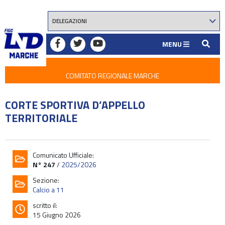
MENU
COMITATO REGIONALE MARCHE
CORTE SPORTIVA D’APPELLO
TERRITORIALE
Comunicato Ufficiale:
N° 247
/
2025/2026
Sezione:
Calcio a 11
scritto il:
15 Giugno 2026