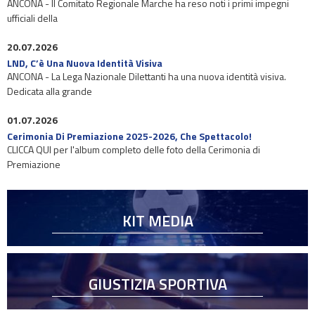
ANCONA - Il Comitato Regionale Marche ha reso noti i primi impegni
ufficiali della
20.07.2026
LND, C’è Una Nuova Identità Visiva
ANCONA - La Lega Nazionale Dilettanti ha una nuova identità visiva.
Dedicata alla grande
01.07.2026
Cerimonia Di Premiazione 2025-2026, Che Spettacolo!
CLICCA QUI per l'album completo delle foto della Cerimonia di
Premiazione
KIT MEDIA
GIUSTIZIA SPORTIVA