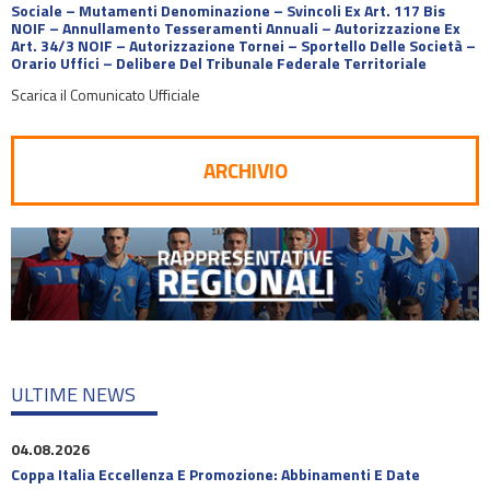
Sociale – Mutamenti Denominazione – Svincoli Ex Art. 117 Bis
NOIF – Annullamento Tesseramenti Annuali – Autorizzazione Ex
Art. 34/3 NOIF – Autorizzazione Tornei – Sportello Delle Società –
Orario Uffici – Delibere Del Tribunale Federale Territoriale
Scarica il Comunicato Ufficiale
ARCHIVIO
ULTIME NEWS
04.08.2026
Coppa Italia Eccellenza E Promozione: Abbinamenti E Date