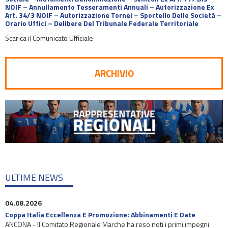
NOIF – Annullamento Tesseramenti Annuali – Autorizzazione Ex
Art. 34/3 NOIF – Autorizzazione Tornei – Sportello Delle Società –
Orario Uffici – Delibere Del Tribunale Federale Territoriale
Scarica il Comunicato Ufficiale
ARCHIVIO
ULTIME NEWS
04.08.2026
Coppa Italia Eccellenza E Promozione: Abbinamenti E Date
ANCONA - Il Comitato Regionale Marche ha reso noti i primi impegni