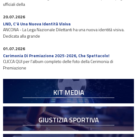
ufficiali della
20.07.2026
LND, C’è Una Nuova Identità Visiva
ANCONA - La Lega Nazionale Dilettanti ha una nuova identità visiva.
Dedicata alla grande
01.07.2026
Cerimonia Di Premiazione 2025-2026, Che Spettacolo!
CLICCA QUI per l'album completo delle foto della Cerimonia di
Premiazione
KIT MEDIA
GIUSTIZIA SPORTIVA