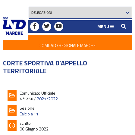
MENU
COMITATO REGIONALE MARCHE
CORTE SPORTIVA D’APPELLO
TERRITORIALE
Comunicato Ufficiale:
N° 256
/
2021/2022
Sezione:
Calcio a 11
scritto il:
06 Giugno 2022