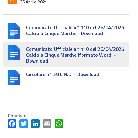
26 Aprile 2025
Comunicato Ufficiale n° 110 del 26/04/2025
Calcio a Cinque Marche - Download
Comunicato Ufficiale n° 110 del 26/04/2025
Calcio a Cinque Marche (formato Word) -
Download
Circolare n° 59 L.N.D. - Download
Condividi
Facebook
Twitter
LinkedIn
Email
WhatsApp