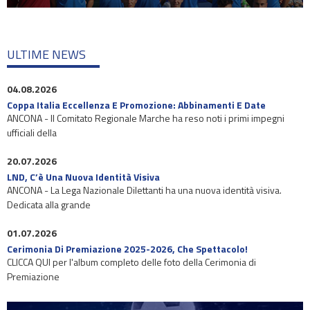
ULTIME NEWS
04.08.2026
Coppa Italia Eccellenza E Promozione: Abbinamenti E Date
ANCONA - Il Comitato Regionale Marche ha reso noti i primi impegni
ufficiali della
20.07.2026
LND, C’è Una Nuova Identità Visiva
ANCONA - La Lega Nazionale Dilettanti ha una nuova identità visiva.
Dedicata alla grande
01.07.2026
Cerimonia Di Premiazione 2025-2026, Che Spettacolo!
CLICCA QUI per l'album completo delle foto della Cerimonia di
Premiazione