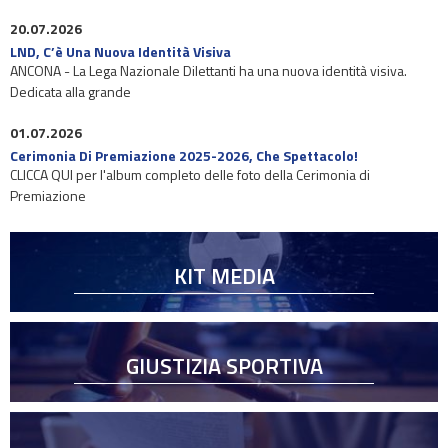
20.07.2026
LND, C’è Una Nuova Identità Visiva
ANCONA - La Lega Nazionale Dilettanti ha una nuova identità visiva.
Dedicata alla grande
01.07.2026
Cerimonia Di Premiazione 2025-2026, Che Spettacolo!
CLICCA QUI per l'album completo delle foto della Cerimonia di
Premiazione
KIT MEDIA
GIUSTIZIA SPORTIVA