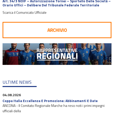
Art. 34/3 NOIF – Autorizzazione Tornei – Sportello Delle Società –
Orario Uffici – Delibere Del Tribunale Federale Territoriale
Scarica il Comunicato Ufficiale
ARCHIVIO
ULTIME NEWS
04.08.2026
Coppa Italia Eccellenza E Promozione: Abbinamenti E Date
ANCONA - Il Comitato Regionale Marche ha reso noti i primi impegni
ufficiali della