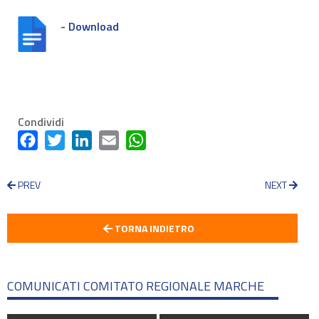
- Download
Condividi
Facebook
Twitter
LinkedIn
Email
WhatsApp
PREV
NEXT
TORNA INDIETRO
COMUNICATI COMITATO REGIONALE MARCHE