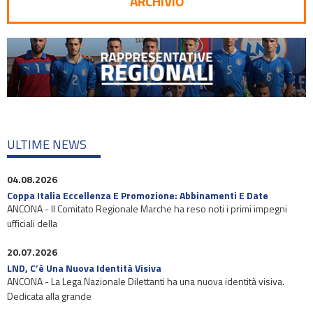
ARCHIVIO
ULTIME NEWS
04.08.2026
Coppa Italia Eccellenza E Promozione: Abbinamenti E Date
ANCONA - Il Comitato Regionale Marche ha reso noti i primi impegni
ufficiali della
20.07.2026
LND, C’è Una Nuova Identità Visiva
ANCONA - La Lega Nazionale Dilettanti ha una nuova identità visiva.
Dedicata alla grande