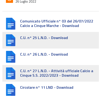
26 Luglio 2022
Comunicato Ufficiale n° 03 del 26/07/2022
Calcio a Cinque Marche - Download
C.U. n° 25 L.N.D. - Download
C.U. n° 26 L.N.D. - Download
C.U. n° 27 L.N.D. - Attività ufficiale Calcio a
Cinque S.S. 2022/2023 - Download
Circolare n° 11 LND - Download