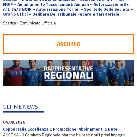
NOIF – Annullamento Tesseramenti Annuali – Autorizzazione Ex
Art. 34/3 NOIF – Autorizzazione Tornei – Sportello Delle Società –
Orario Uffici – Delibere Del Tribunale Federale Territoriale
Scarica il Comunicato Ufficiale
ARCHIVIO
ULTIME NEWS
04.08.2026
Coppa Italia Eccellenza E Promozione: Abbinamenti E Date
ANCONA - Il Comitato Regionale Marche ha reso noti i primi impegni