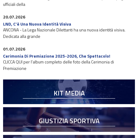
ufficiali della
20.07.2026
LND, C’è Una Nuova Identità Visiva
ANCONA - La Lega Nazionale Dilettanti ha una nuova identità visiva.
Dedicata alla grande
01.07.2026
Cerimonia Di Premiazione 2025-2026, Che Spettacolo!
CLICCA QUI per l'album completo delle foto della Cerimonia di
Premiazione
KIT MEDIA
GIUSTIZIA SPORTIVA