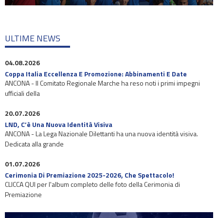
ULTIME NEWS
04.08.2026
Coppa Italia Eccellenza E Promozione: Abbinamenti E Date
ANCONA - Il Comitato Regionale Marche ha reso noti i primi impegni
ufficiali della
20.07.2026
LND, C’è Una Nuova Identità Visiva
ANCONA - La Lega Nazionale Dilettanti ha una nuova identità visiva.
Dedicata alla grande
01.07.2026
Cerimonia Di Premiazione 2025-2026, Che Spettacolo!
CLICCA QUI per l'album completo delle foto della Cerimonia di
Premiazione