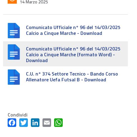
14 Marzo 2025
Comunicato Ufficiale n° 96 del 14/03/2025
Calcio a Cinque Marche - Download
Comunicato Ufficiale n° 96 del 14/03/2025
Calcio a Cinque Marche (formato Word) -
Download
C.U. n° 374 Settore Tecnico - Bando Corso
Allenatore Uefa Futsal B - Download
Condividi
Facebook
Twitter
LinkedIn
Email
WhatsApp