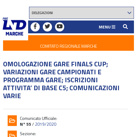
MENU
COMITATO REGIONALE MARCHE
OMOLOGAZIONE GARE FINALS CUP;
VARIAZIONI GARE CAMPIONATI E
PROGRAMMA GARE; ISCRIZIONI
ATTIVITA’ DI BASE C5; COMUNICAZIONI
VARIE
Comunicato Ufficiale:
N° 55
/
2019/2020
Sezione: