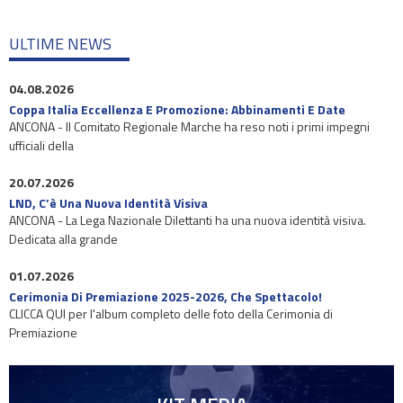
ULTIME NEWS
04.08.2026
Coppa Italia Eccellenza E Promozione: Abbinamenti E Date
ANCONA - Il Comitato Regionale Marche ha reso noti i primi impegni
ufficiali della
20.07.2026
LND, C’è Una Nuova Identità Visiva
ANCONA - La Lega Nazionale Dilettanti ha una nuova identità visiva.
Dedicata alla grande
01.07.2026
Cerimonia Di Premiazione 2025-2026, Che Spettacolo!
CLICCA QUI per l'album completo delle foto della Cerimonia di
Premiazione