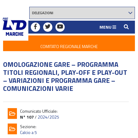
MENU
COMITATO REGIONALE MARCHE
OMOLOGAZIONE GARE – PROGRAMMA
TITOLI REGIONALI, PLAY-OFF E PLAY-OUT
– VARIAZIONI E PROGRAMMA GARE –
COMUNICAZIONI VARIE
Comunicato Ufficiale:
N° 107
/
2024/2025
Sezione:
Calcio a 5