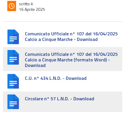
scritto il:
16 Aprile 2025
Comunicato Ufficiale n° 107 del 16/04/2025
Calcio a Cinque Marche - Download
Comunicato Ufficiale n° 107 del 16/04/2025
Calcio a Cinque Marche (formato Word) -
Download
C.U. n° 434 L.N.D. - Download
Circolare n° 57 L.N.D. - Download