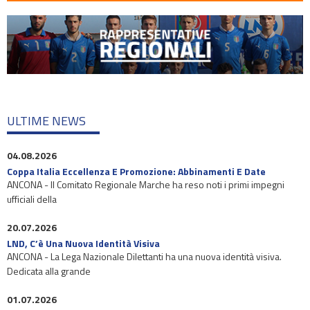
ULTIME NEWS
04.08.2026
Coppa Italia Eccellenza E Promozione: Abbinamenti E Date
ANCONA - Il Comitato Regionale Marche ha reso noti i primi impegni
ufficiali della
20.07.2026
LND, C’è Una Nuova Identità Visiva
ANCONA - La Lega Nazionale Dilettanti ha una nuova identità visiva.
Dedicata alla grande
01.07.2026