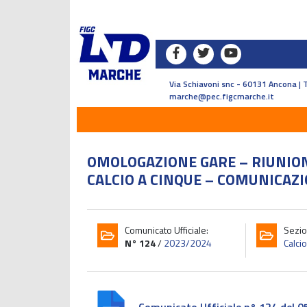
Via Schiavoni snc - 60131 Ancona | 
marche@pec.figcmarche.it
OMOLOGAZIONE GARE – RIUNIONE
CALCIO A CINQUE – COMUNICAZI
Comunicato Ufficiale:
Sezio
N° 124
/
2023/2024
Calcio