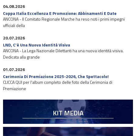
04.08.2026
Coppa Italia Eccellenza E Promozione: Abbinamenti E Date
ANCONA - Il Comitato Regionale Marche ha reso noti i primi impegni
ufficiali della
20.07.2026
LND, C’è Una Nuova Identità Visiva
ANCONA - La Lega Nazionale Dilettanti ha una nuova identità visiva.
Dedicata alla grande
01.07.2026
Cerimonia Di Premiazione 2025-2026, Che Spettacolo!
CLICCA QUI per l'album completo delle foto della Cerimonia di
Premiazione
KIT MEDIA