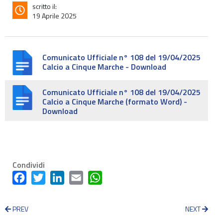
scritto il:
19 Aprile 2025
Comunicato Ufficiale n° 108 del 19/04/2025
Calcio a Cinque Marche - Download
Comunicato Ufficiale n° 108 del 19/04/2025
Calcio a Cinque Marche (formato Word) -
Download
Condividi
Facebook
Twitter
LinkedIn
Email
WhatsApp
PREV
NEXT