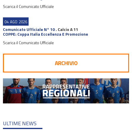
Scarica il Comunicato Ufficiale
04
AGO
2026
Comunicato Ufficiale N° 10
.
Calcio A 11
COPPE: Coppa Italia Eccellenza E Promozione
Scarica il Comunicato Ufficiale
ARCHIVIO
ULTIME NEWS