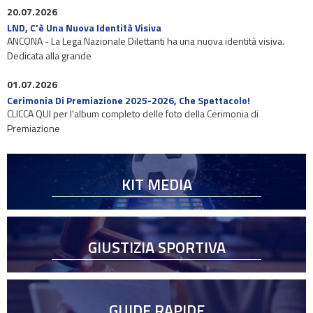
20.07.2026
LND, C’è Una Nuova Identità Visiva
ANCONA - La Lega Nazionale Dilettanti ha una nuova identità visiva.
Dedicata alla grande
01.07.2026
Cerimonia Di Premiazione 2025-2026, Che Spettacolo!
CLICCA QUI per l'album completo delle foto della Cerimonia di
Premiazione
KIT MEDIA
GIUSTIZIA SPORTIVA
GUIDE RAPIDE