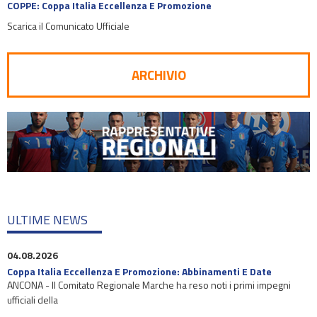
COPPE: Coppa Italia Eccellenza E Promozione
Scarica il Comunicato Ufficiale
ARCHIVIO
ULTIME NEWS
04.08.2026
Coppa Italia Eccellenza E Promozione: Abbinamenti E Date
ANCONA - Il Comitato Regionale Marche ha reso noti i primi impegni
ufficiali della