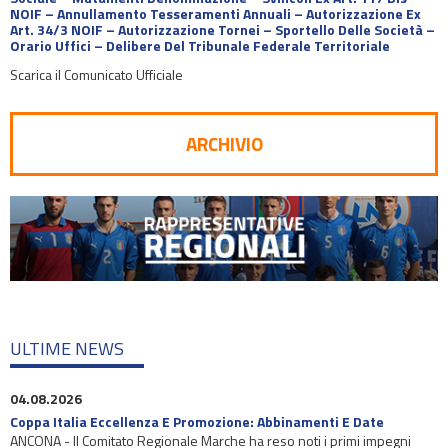
NOIF – Annullamento Tesseramenti Annuali – Autorizzazione Ex
Art. 34/3 NOIF – Autorizzazione Tornei – Sportello Delle Società –
Orario Uffici – Delibere Del Tribunale Federale Territoriale
Scarica il Comunicato Ufficiale
ARCHIVIO
ULTIME NEWS
04.08.2026
Coppa Italia Eccellenza E Promozione: Abbinamenti E Date
ANCONA - Il Comitato Regionale Marche ha reso noti i primi impegni