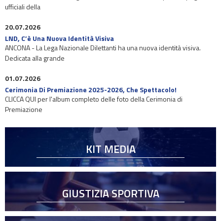
ufficiali della
20.07.2026
LND, C’è Una Nuova Identità Visiva
ANCONA - La Lega Nazionale Dilettanti ha una nuova identità visiva.
Dedicata alla grande
01.07.2026
Cerimonia Di Premiazione 2025-2026, Che Spettacolo!
CLICCA QUI per l'album completo delle foto della Cerimonia di
Premiazione
KIT MEDIA
GIUSTIZIA SPORTIVA