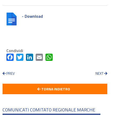
- Download
Condividi
Facebook
Twitter
LinkedIn
Email
WhatsApp
PREV
NEXT
TORNA INDIETRO
COMUNICATI COMITATO REGIONALE MARCHE