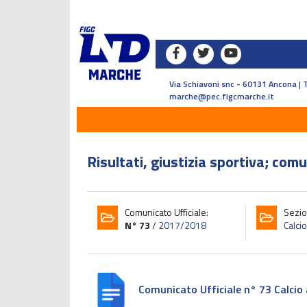
Via Schiavoni snc - 60131 Ancona | 
marche@pec.figcmarche.it
Risultati, giustizia sportiva; comu
Comunicato Ufficiale:
Sezio
N° 73
/
2017/2018
Calcio
Comunicato Ufficiale n° 73 Calcio