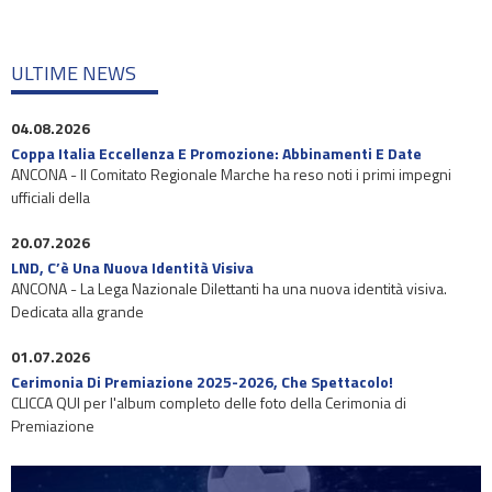
ULTIME NEWS
04.08.2026
Coppa Italia Eccellenza E Promozione: Abbinamenti E Date
ANCONA - Il Comitato Regionale Marche ha reso noti i primi impegni
ufficiali della
20.07.2026
LND, C’è Una Nuova Identità Visiva
ANCONA - La Lega Nazionale Dilettanti ha una nuova identità visiva.
Dedicata alla grande
01.07.2026
Cerimonia Di Premiazione 2025-2026, Che Spettacolo!
CLICCA QUI per l'album completo delle foto della Cerimonia di
Premiazione