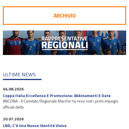
ARCHIVIO
ULTIME NEWS
04.08.2026
Coppa Italia Eccellenza E Promozione: Abbinamenti E Date
ANCONA - Il Comitato Regionale Marche ha reso noti i primi impegni
ufficiali della
20.07.2026
LND, C’è Una Nuova Identità Visiva