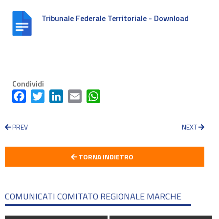
Tribunale Federale Territoriale - Download
Condividi
Facebook
Twitter
LinkedIn
Email
WhatsApp
PREV
NEXT
TORNA INDIETRO
COMUNICATI COMITATO REGIONALE MARCHE