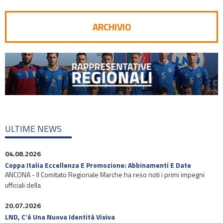
ARCHIVIO
ULTIME NEWS
04.08.2026
Coppa Italia Eccellenza E Promozione: Abbinamenti E Date
ANCONA - Il Comitato Regionale Marche ha reso noti i primi impegni
ufficiali della
20.07.2026
LND, C’è Una Nuova Identità Visiva