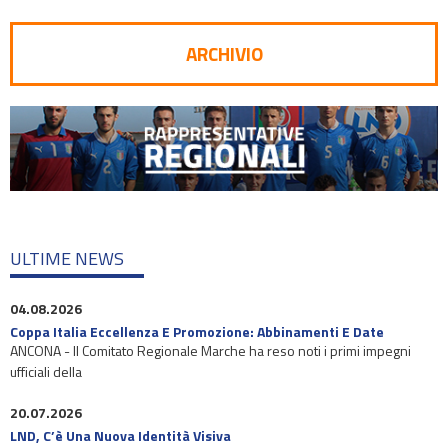
ARCHIVIO
ULTIME NEWS
04.08.2026
Coppa Italia Eccellenza E Promozione: Abbinamenti E Date
ANCONA - Il Comitato Regionale Marche ha reso noti i primi impegni
ufficiali della
20.07.2026
LND, C’è Una Nuova Identità Visiva