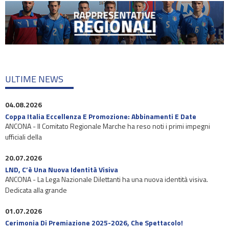
ULTIME NEWS
04.08.2026
Coppa Italia Eccellenza E Promozione: Abbinamenti E Date
ANCONA - Il Comitato Regionale Marche ha reso noti i primi impegni
ufficiali della
20.07.2026
LND, C’è Una Nuova Identità Visiva
ANCONA - La Lega Nazionale Dilettanti ha una nuova identità visiva.
Dedicata alla grande
01.07.2026
Cerimonia Di Premiazione 2025-2026, Che Spettacolo!