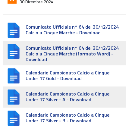
30 Dicembre 2024
Comunicato Ufficiale n° 64 del 30/12/2024
Calcio a Cinque Marche - Download
Comunicato Ufficiale n° 64 del 30/12/2024
Calcio a Cinque Marche (formato Word) -
Download
Calendario Campionato Calcio a Cinque
Under 17 Gold - Download
Calendario Campionato Calcio a Cinque
Under 17 Silver - A - Download
Calendario Campionato Calcio a Cinque
Under 17 Silver - B - Download