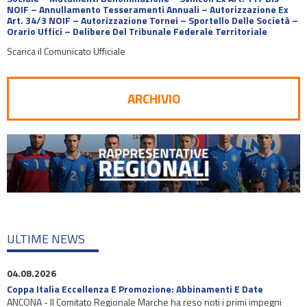
NOIF – Annullamento Tesseramenti Annuali – Autorizzazione Ex
Art. 34/3 NOIF – Autorizzazione Tornei – Sportello Delle Società –
Orario Uffici – Delibere Del Tribunale Federale Territoriale
Scarica il Comunicato Ufficiale
ARCHIVIO
ULTIME NEWS
04.08.2026
Coppa Italia Eccellenza E Promozione: Abbinamenti E Date
ANCONA - Il Comitato Regionale Marche ha reso noti i primi impegni