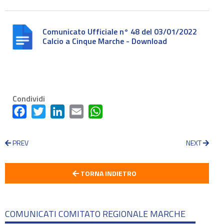
Comunicato Ufficiale n° 48 del 03/01/2022
Calcio a Cinque Marche - Download
Condividi
Facebook
Twitter
LinkedIn
Email
WhatsApp
PREV
NEXT
TORNA INDIETRO
COMUNICATI COMITATO REGIONALE MARCHE