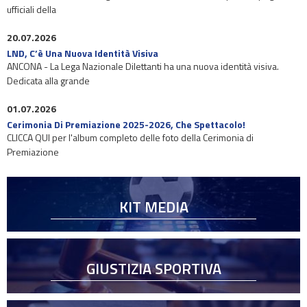
ufficiali della
20.07.2026
LND, C’è Una Nuova Identità Visiva
ANCONA - La Lega Nazionale Dilettanti ha una nuova identità visiva.
Dedicata alla grande
01.07.2026
Cerimonia Di Premiazione 2025-2026, Che Spettacolo!
CLICCA QUI per l'album completo delle foto della Cerimonia di
Premiazione
KIT MEDIA
GIUSTIZIA SPORTIVA