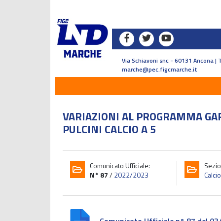
Via Schiavoni snc - 60131 Ancona | 
marche@pec.figcmarche.it
VARIAZIONI AL PROGRAMMA GAR
PULCINI CALCIO A 5
Comunicato Ufficiale:
Sezio
N° 87
/
2022/2023
Calcio