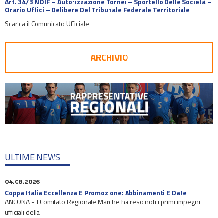
Art. 34/3 NOIF – Autorizzazione Tornei – Sportello Delle Società –
Orario Uffici – Delibere Del Tribunale Federale Territoriale
Scarica il Comunicato Ufficiale
ARCHIVIO
ULTIME NEWS
04.08.2026
Coppa Italia Eccellenza E Promozione: Abbinamenti E Date
ANCONA - Il Comitato Regionale Marche ha reso noti i primi impegni
ufficiali della