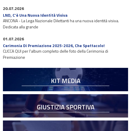
20.07.2026
LND, C’è Una Nuova Identità Visiva
ANCONA - La Lega Nazionale Dilettanti ha una nuova identità visiva.
Dedicata alla grande
01.07.2026
Cerimonia Di Premiazione 2025-2026, Che Spettacolo!
CLICCA QUI per l'album completo delle foto della Cerimonia di
Premiazione
KIT MEDIA
GIUSTIZIA SPORTIVA