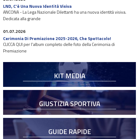
LND, C’è Una Nuova Identità Visiva
ANCONA - La Lega Nazionale Dilettanti ha una nuova identità visiva.
Dedicata alla grande
01.07.2026
Cerimonia Di Premiazione 2025-2026, Che Spettacolo!
CLICCA QUI per l'album completo delle foto della Cerimonia di
Premiazione
KIT MEDIA
GIUSTIZIA SPORTIVA
GUIDE RAPIDE