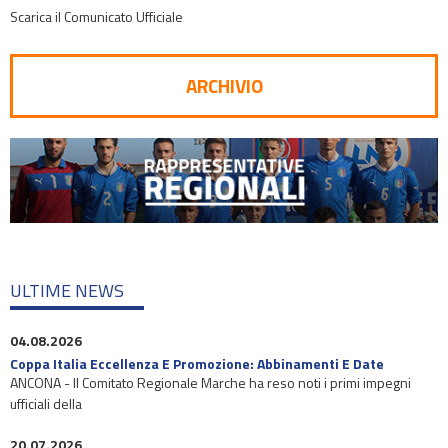
Scarica il Comunicato Ufficiale
ARCHIVIO
ULTIME NEWS
04.08.2026
Coppa Italia Eccellenza E Promozione: Abbinamenti E Date
ANCONA - Il Comitato Regionale Marche ha reso noti i primi impegni
ufficiali della
20.07.2026