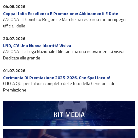
04.08.2026
Coppa Italia Eccellenza E Promozione: Abbinamenti E Date
ANCONA - Il Comitato Regionale Marche ha reso noti i primi impegni
ufficiali della
20.07.2026
LND, C’è Una Nuova Identità Visiva
ANCONA - La Lega Nazionale Dilettanti ha una nuova identità visiva.
Dedicata alla grande
01.07.2026
Cerimonia Di Premiazione 2025-2026, Che Spettacolo!
CLICCA QUI per l'album completo delle foto della Cerimonia di
Premiazione
KIT MEDIA