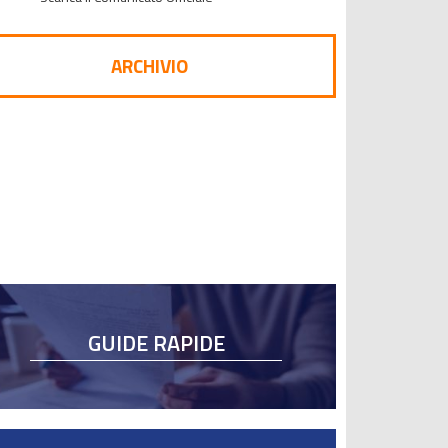
ARCHIVIO
GUIDE RAPIDE