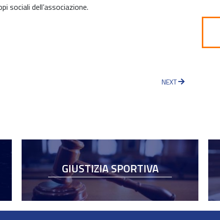
pi sociali dell’associazione.
NEXT
GIUSTIZIA SPORTIVA