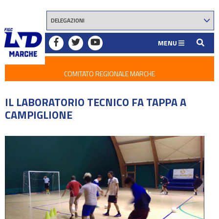
MENU
COMITATO REGIONALE MARCHE
IL LABORATORIO TECNICO FA TAPPA A
CAMPIGLIONE