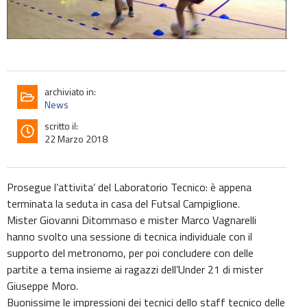
archiviato in:
News
scritto il:
22 Marzo 2018
Prosegue l’attivita’ del Laboratorio Tecnico: è appena
terminata la seduta in casa del Futsal Campiglione.
Mister Giovanni Ditommaso e mister Marco Vagnarelli
hanno svolto una sessione di tecnica individuale con il
supporto del metronomo, per poi concludere con delle
partite a tema insieme ai ragazzi dell’Under 21 di mister
Giuseppe Moro.
Buonissime le impressioni dei tecnici dello staff tecnico delle