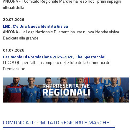
ANCONA - Il Comitato Regionale Marche ha reso noti i primi impegni
ufficiali della
20.07.2026
LND, C’è Una Nuova Identità Visiva
ANCONA - La Lega Nazionale Dilettanti ha una nuova identità visiva.
Dedicata alla grande
01.07.2026
Cerimonia Di Premiazione 2025-2026, Che Spettacolo!
CLICCA QUI per l'album completo delle foto della Cerimonia di
Premiazione
COMUNICATI COMITATO REGIONALE MARCHE