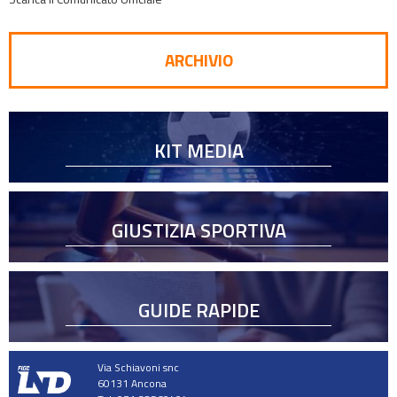
ARCHIVIO
KIT MEDIA
GIUSTIZIA SPORTIVA
GUIDE RAPIDE
Via Schiavoni snc
60131 Ancona