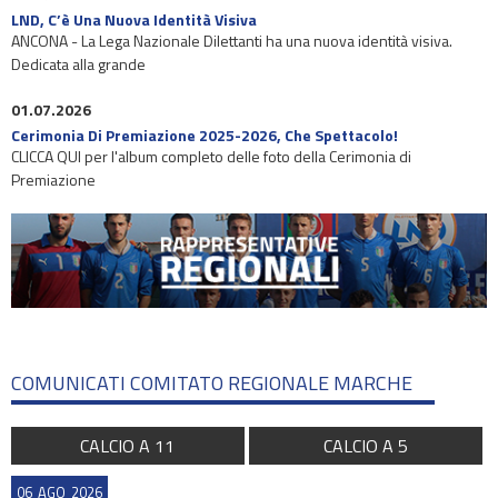
LND, C’è Una Nuova Identità Visiva
ANCONA - La Lega Nazionale Dilettanti ha una nuova identità visiva.
Dedicata alla grande
01.07.2026
Cerimonia Di Premiazione 2025-2026, Che Spettacolo!
CLICCA QUI per l'album completo delle foto della Cerimonia di
Premiazione
COMUNICATI COMITATO REGIONALE MARCHE
CALCIO A 11
CALCIO A 5
06
AGO
2026