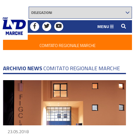
MENU
COMITATO REGIONALE MARCHE
ARCHIVIO NEWS
COMITATO REGIONALE MARCHE
23.05.2018