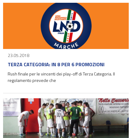
23.05.2018
TERZA CATEGORIA: IN 8 PER 6 PROMOZIONI
Rush finale per le vincenti dei play-off di Terza Categoria. Il
regolamento prevede che