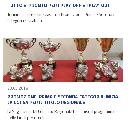
TUTTO E’ PRONTO PER I PLAY-OFF E I PLAY-OUT
Terminata la regular season in Promozione, Prima e Seconda
Categoria ci si affida ai
23.05.2018
PROMOZIONE, PRIMA E SECONDA CATEGORIA: INIZIA
LA CORSA PER IL TITOLO REGIONALE
La Segreteria del Comitato Regionale ha diffuso il programma
delle Finali per i Titoli