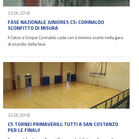
23.05.2018
FASE NAZIONALE JUNIORES C5: CORINALDO
SCONFITTO DI MISURA
Il Calcio a Cinque Corinaldo cade con il minimo scarto nella gara
di esordio della fase
22.05.2018
C5 TORNEI PRIMAVERILI: TUTTI A SAN COSTANZO
PER LE FINALI!