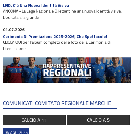
LND, C’è Una Nuova Identità Visiva
ANCONA - La Lega Nazionale Dilettanti ha una nuova identità visiva.
Dedicata alla grande
01.07.2026
Cerimonia Di Premiazione 2025-2026, Che Spettacolo!
CLICCA QUI per l'album completo delle foto della Cerimonia di
Premiazione
COMUNICATI COMITATO REGIONALE MARCHE
CALCIO A 11
CALCIO A 5
06
AGO
2026