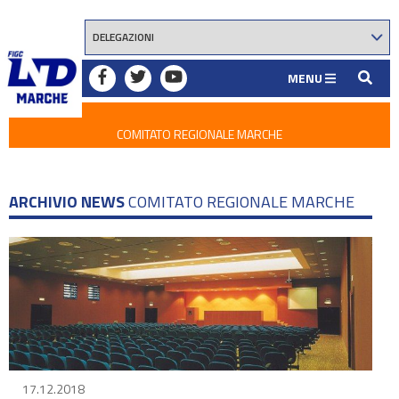
MENU
COMITATO REGIONALE MARCHE
ARCHIVIO NEWS
COMITATO REGIONALE MARCHE
17.12.2018