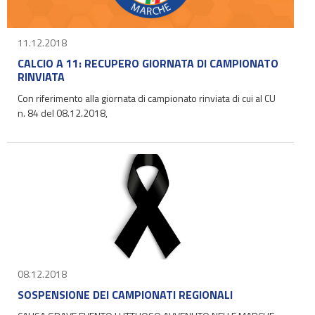
11.12.2018
CALCIO A 11: RECUPERO GIORNATA DI CAMPIONATO
RINVIATA
Con riferimento alla giornata di campionato rinviata di cui al CU
n. 84 del 08.12.2018,
08.12.2018
SOSPENSIONE DEI CAMPIONATI REGIONALI