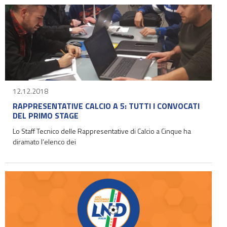
12.12.2018
RAPPRESENTATIVE CALCIO A 5: TUTTI I CONVOCATI
DEL PRIMO STAGE
Lo Staff Tecnico delle Rappresentative di Calcio a Cinque ha
diramato l’elenco dei