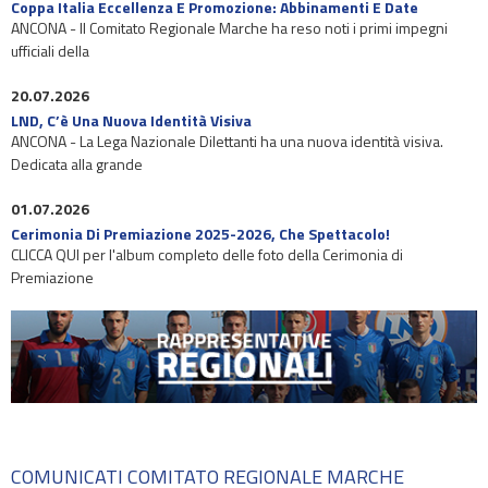
Coppa Italia Eccellenza E Promozione: Abbinamenti E Date
ANCONA - Il Comitato Regionale Marche ha reso noti i primi impegni
ufficiali della
20.07.2026
LND, C’è Una Nuova Identità Visiva
ANCONA - La Lega Nazionale Dilettanti ha una nuova identità visiva.
Dedicata alla grande
01.07.2026
Cerimonia Di Premiazione 2025-2026, Che Spettacolo!
CLICCA QUI per l'album completo delle foto della Cerimonia di
Premiazione
COMUNICATI COMITATO REGIONALE MARCHE