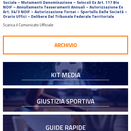
Sociale – Mutamenti Denominazione – Svincoli Ex Art. 117 Bis
NOIF – Annullamento Tesseramenti Annuali – Autorizzazione Ex
Art. 34/3 NOIF – Autorizzazione Tornei – Sportello Delle Società –
Orario Uffici – Delibere Del Tribunale Federale Territoriale
Scarica il Comunicato Ufficiale
ARCHIVIO
KIT MEDIA
GIUSTIZIA SPORTIVA
GUIDE RAPIDE