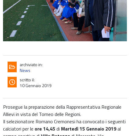
archiviato in:
News
scritto il:
10 Gennaio 2019
Prosegue la preparazione della Rappresentativa Regionale
Allievi in vista del Torneo delle Regioni.
Il selezionatore Romano Cremonesi ha convocato i seguenti
calciatori per le
ore 14,45
di
Martedì 15 Gennaio 2019
al