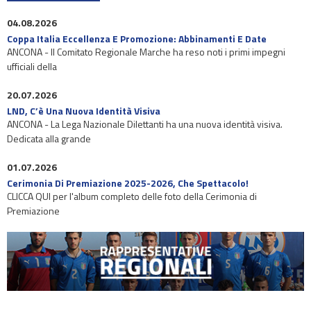
04.08.2026
Coppa Italia Eccellenza E Promozione: Abbinamenti E Date
ANCONA - Il Comitato Regionale Marche ha reso noti i primi impegni
ufficiali della
20.07.2026
LND, C’è Una Nuova Identità Visiva
ANCONA - La Lega Nazionale Dilettanti ha una nuova identità visiva.
Dedicata alla grande
01.07.2026
Cerimonia Di Premiazione 2025-2026, Che Spettacolo!
CLICCA QUI per l'album completo delle foto della Cerimonia di
Premiazione