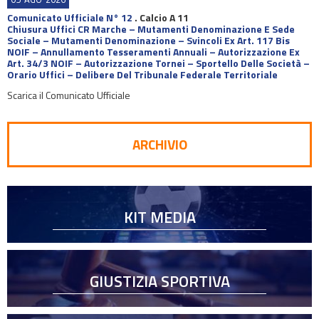
Comunicato Ufficiale N° 12
.
Calcio A 11
Chiusura Uffici CR Marche – Mutamenti Denominazione E Sede
Sociale – Mutamenti Denominazione – Svincoli Ex Art. 117 Bis
NOIF – Annullamento Tesseramenti Annuali – Autorizzazione Ex
Art. 34/3 NOIF – Autorizzazione Tornei – Sportello Delle Società –
Orario Uffici – Delibere Del Tribunale Federale Territoriale
Scarica il Comunicato Ufficiale
ARCHIVIO
KIT MEDIA
GIUSTIZIA SPORTIVA