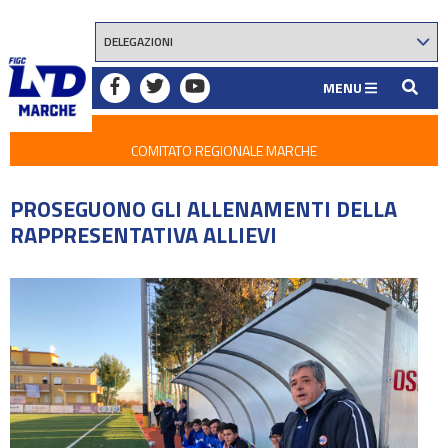
MENU
COMITATO REGIONALE MARCHE
PROSEGUONO GLI ALLENAMENTI DELLA
RAPPRESENTATIVA ALLIEVI