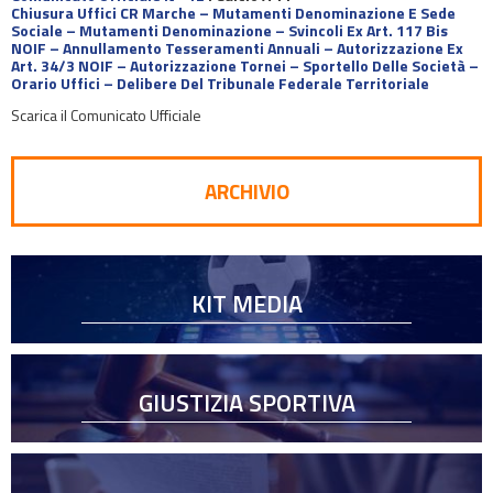
Chiusura Uffici CR Marche – Mutamenti Denominazione E Sede
Sociale – Mutamenti Denominazione – Svincoli Ex Art. 117 Bis
NOIF – Annullamento Tesseramenti Annuali – Autorizzazione Ex
Art. 34/3 NOIF – Autorizzazione Tornei – Sportello Delle Società –
Orario Uffici – Delibere Del Tribunale Federale Territoriale
Scarica il Comunicato Ufficiale
ARCHIVIO
KIT MEDIA
GIUSTIZIA SPORTIVA