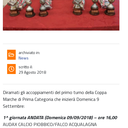
archiviato in:
News
scritto il:
29 Agosto 2018
Diramati gli accoppiamenti del primo turno della Coppa
Marche di Prima Categoria che inizierà Domenica 9
Settembre:
1^ giornata ANDATA (Domenica 09/09/2018) – ore 16,00
AUDAX CALCIO PIOBBICO/FALCO ACQUALAGNA