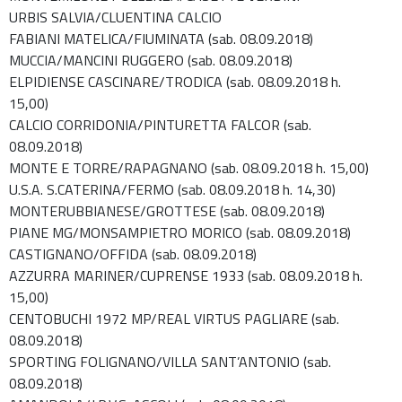
URBIS SALVIA/CLUENTINA CALCIO
FABIANI MATELICA/FIUMINATA (sab. 08.09.2018)
MUCCIA/MANCINI RUGGERO (sab. 08.09.2018)
ELPIDIENSE CASCINARE/TRODICA (sab. 08.09.2018 h.
15,00)
CALCIO CORRIDONIA/PINTURETTA FALCOR (sab.
08.09.2018)
MONTE E TORRE/RAPAGNANO (sab. 08.09.2018 h. 15,00)
U.S.A. S.CATERINA/FERMO (sab. 08.09.2018 h. 14,30)
MONTERUBBIANESE/GROTTESE (sab. 08.09.2018)
PIANE MG/MONSAMPIETRO MORICO (sab. 08.09.2018)
CASTIGNANO/OFFIDA (sab. 08.09.2018)
AZZURRA MARINER/CUPRENSE 1933 (sab. 08.09.2018 h.
15,00)
CENTOBUCHI 1972 MP/REAL VIRTUS PAGLIARE (sab.
08.09.2018)
SPORTING FOLIGNANO/VILLA SANT’ANTONIO (sab.
08.09.2018)