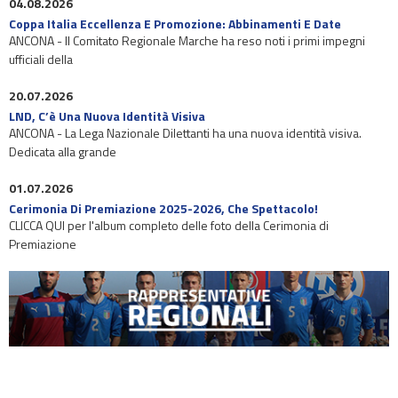
04.08.2026
Coppa Italia Eccellenza E Promozione: Abbinamenti E Date
ANCONA - Il Comitato Regionale Marche ha reso noti i primi impegni
ufficiali della
20.07.2026
LND, C’è Una Nuova Identità Visiva
ANCONA - La Lega Nazionale Dilettanti ha una nuova identità visiva.
Dedicata alla grande
01.07.2026
Cerimonia Di Premiazione 2025-2026, Che Spettacolo!
CLICCA QUI per l'album completo delle foto della Cerimonia di
Premiazione