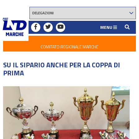
MENU
COMITATO REGIONALE MARCHE
SU IL SIPARIO ANCHE PER LA COPPA DI
PRIMA