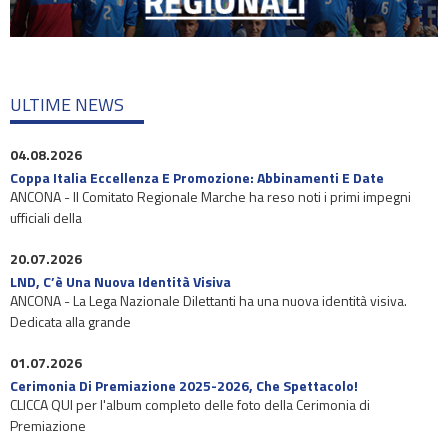
ULTIME NEWS
04.08.2026
Coppa Italia Eccellenza E Promozione: Abbinamenti E Date
ANCONA - Il Comitato Regionale Marche ha reso noti i primi impegni
ufficiali della
20.07.2026
LND, C’è Una Nuova Identità Visiva
ANCONA - La Lega Nazionale Dilettanti ha una nuova identità visiva.
Dedicata alla grande
01.07.2026
Cerimonia Di Premiazione 2025-2026, Che Spettacolo!
CLICCA QUI per l'album completo delle foto della Cerimonia di
Premiazione