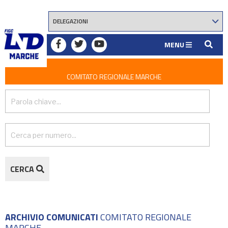
MENU
COMITATO REGIONALE MARCHE
CERCA
ARCHIVIO COMUNICATI
COMITATO REGIONALE
MARCHE