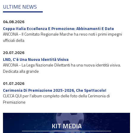
ULTIME NEWS
04.08.2026
Coppa Italia Eccellenza E Promozione: Abbinamenti E Date
ANCONA - Il Comitato Regionale Marche ha reso noti i primi impegni
ufficiali della
20.07.2026
LND, C’è Una Nuova Identità Visiva
ANCONA - La Lega Nazionale Dilettanti ha una nuova identità visiva.
Dedicata alla grande
01.07.2026
Cerimonia Di Premiazione 2025-2026, Che Spettacolo!
CLICCA QUI per l'album completo delle foto della Cerimonia di
Premiazione
KIT MEDIA