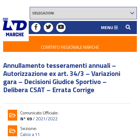
MENU
COMITATO REGIONALE MARCHE
Annullamento tesseramenti annuali –
Autorizzazione ex art. 34/3 – Variazioni
gara – Decisioni Giudice Sportivo –
Delibera CSAT – Errata Corrige
Comunicato Ufficiale:
N° 69
/
2021/2022
Sezione:
Calcio a 11