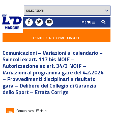
MENU
COMITATO REGIONALE MARCHE
Comunicazioni – Variazioni al calendario –
Svincoli ex art. 117 bis NOIF –
Autorizzazione ex art. 34/3 NOIF –
Variazioni al programma gare del 4.2.2024
– Provvedimenti disciplinari e risultato
gara – Delibere del Collegio di Garanzia
dello Sport – Errata Corrige
Comunicato Ufficiale: