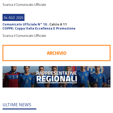
Scarica il Comunicato Ufficiale
04
AGO
2026
Comunicato Ufficiale N° 10
.
Calcio A 11
COPPE: Coppa Italia Eccellenza E Promozione
Scarica il Comunicato Ufficiale
ARCHIVIO
ULTIME NEWS