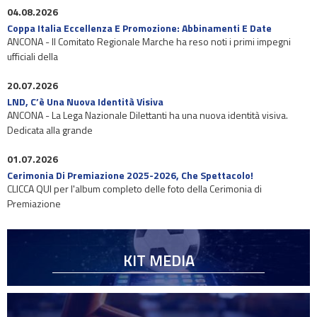
04.08.2026
Coppa Italia Eccellenza E Promozione: Abbinamenti E Date
ANCONA - Il Comitato Regionale Marche ha reso noti i primi impegni
ufficiali della
20.07.2026
LND, C’è Una Nuova Identità Visiva
ANCONA - La Lega Nazionale Dilettanti ha una nuova identità visiva.
Dedicata alla grande
01.07.2026
Cerimonia Di Premiazione 2025-2026, Che Spettacolo!
CLICCA QUI per l'album completo delle foto della Cerimonia di
Premiazione
KIT MEDIA